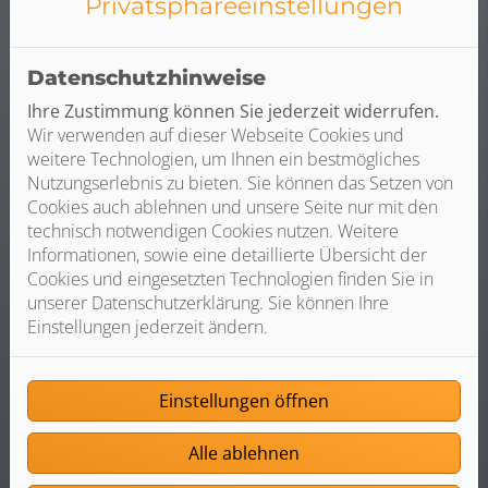
Privatsphäre­einstellungen
Weiterlesen
Datenschutzhinweise
Ihre Zustimmung können Sie jederzeit widerrufen.
Wir verwenden auf dieser Webseite Cookies und
weitere Technologien, um Ihnen ein bestmögliches
Nutzungserlebnis zu bieten. Sie können das Setzen von
Cookies auch ablehnen und unsere Seite nur mit den
technisch notwendigen Cookies nutzen. Weitere
Informationen, sowie eine detaillierte Übersicht der
Cookies und eingesetzten Technologien finden Sie in
unserer Datenschutzerklärung. Sie können Ihre
Einstellungen jederzeit ändern.
Badanfrage-Assistent
Einstellungen öffnen
Starten Sie jetzt Ihre Badanfrage.
Alle ablehnen
Weiterlesen