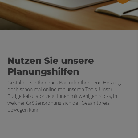
Nutzen Sie unsere
Planungshilfen
Gestalten Sie Ihr neues Bad oder Ihre neue Heizung
doch schon mal online mit unseren Tools. Unser
Budgetkalkulator zeigt Ihnen mit wenigen Klicks, in
welcher Größenordnung sich der Gesamtpreis
bewegen kann.